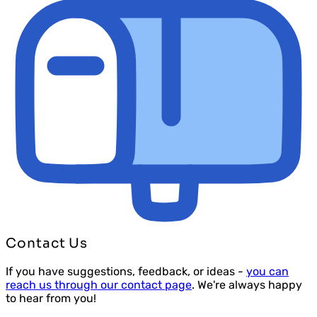
Contact Us
If you have suggestions, feedback, or ideas -
you can
reach us through our contact page
. We're always happy
to hear from you!