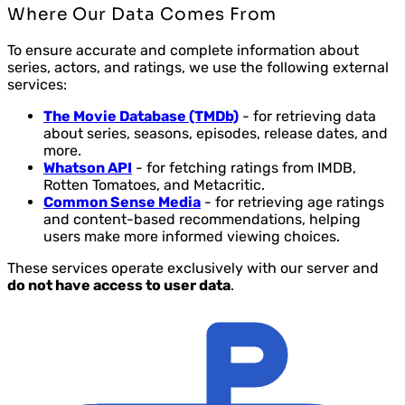
Where Our Data Comes From
To ensure accurate and complete information about
series, actors, and ratings, we use the following external
services:
The Movie Database (TMDb)
- for retrieving data
about series, seasons, episodes, release dates, and
more.
Whatson API
- for fetching ratings from IMDB,
Rotten Tomatoes, and Metacritic.
Common Sense Media
- for retrieving age ratings
and content-based recommendations, helping
users make more informed viewing choices.
These services operate exclusively with our server and
do not have access to user data
.