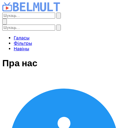
Галасы
Фільтры
Навіны
Пра нас