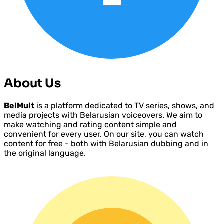
About Us
BelMult
is a platform dedicated to TV series, shows, and
media projects with Belarusian voiceovers. We aim to
make watching and rating content simple and
convenient for every user. On our site, you can watch
content for free - both with Belarusian dubbing and in
the original language.