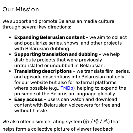
Our Mission
We support and promote Belarusian media culture
through several key directions:
Expanding Belarusian content
- we aim to collect
and popularize series, shows, and other projects
with Belarusian dubbing.
Supporting translation and dubbing
- we help
distribute projects that were previously
untranslated or undubbed in Belarusian.
Translating descriptions
- we translate film, series,
and episode descriptions into Belarusian not only
for our website but also for external platforms
where possible (e.g.,
TMDb
), helping to expand the
presence of the Belarusian language globally.
Easy access
- users can watch and download
content with Belarusian voiceovers for free and
without hassle.
We also offer a simple rating system (👍 / 👎 / 💩) that
helps form a collective picture of viewer feedback.