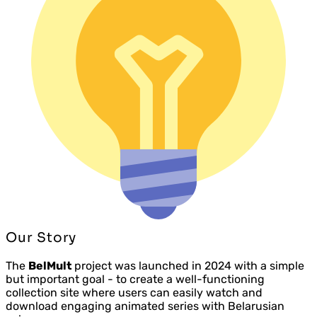
Our Story
The
BelMult
project was launched in 2024 with a simple
but important goal - to create a well-functioning
collection site where users can easily watch and
download engaging animated series with Belarusian