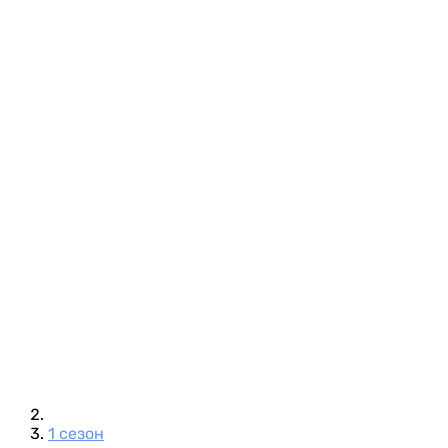
1 сезон