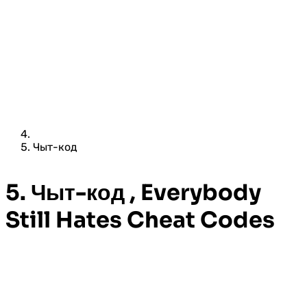
Чыт-код
5. Чыт-код , Everybody
Still Hates Cheat Codes