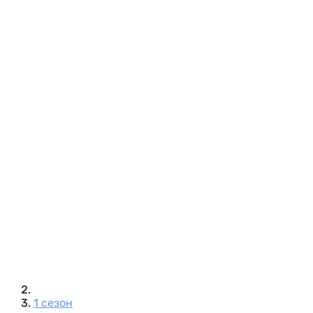
1 сезон