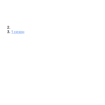
1 сезон