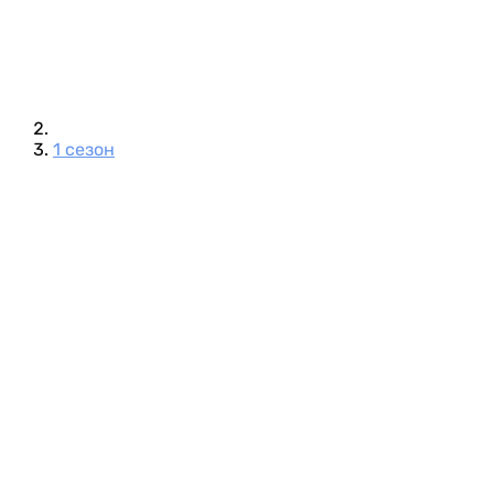
1 сезон