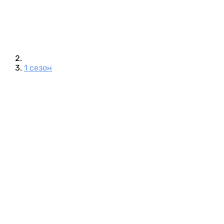
1 сезон