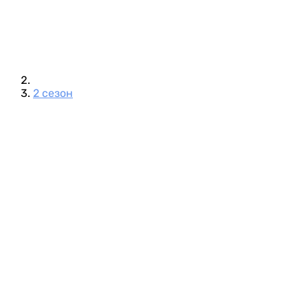
2 сезон