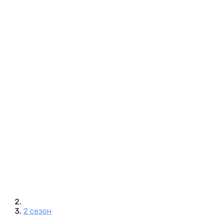
2 сезон