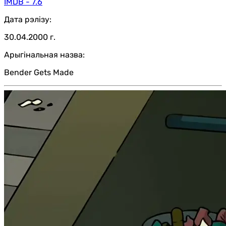
IMDB - 7.6
Дата рэлізу:
30.04.2000 г.
Арыгінальная назва:
Bender Gets Made