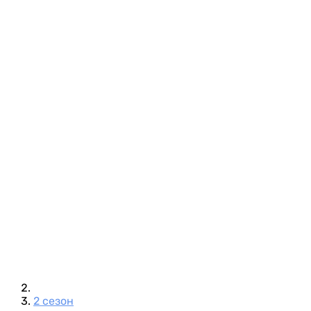
2 сезон