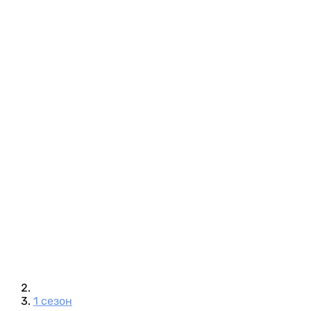
1 сезон