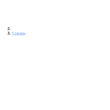
1 сезон