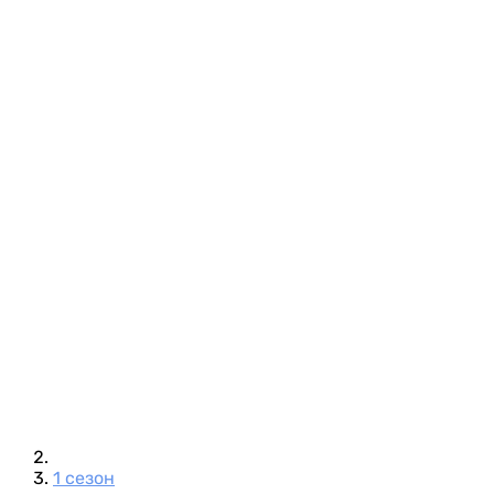
1 сезон