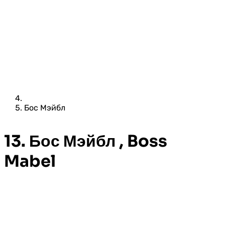
Бос Мэйбл
13. Бос Мэйбл , Boss
Mabel