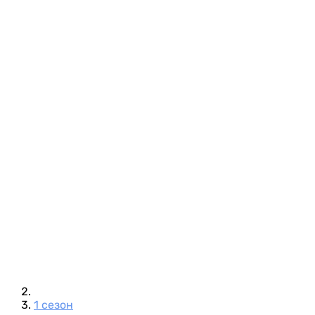
1 сезон