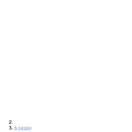
6 сезон