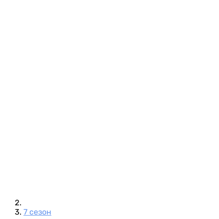
7 сезон