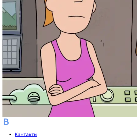
Кантакты