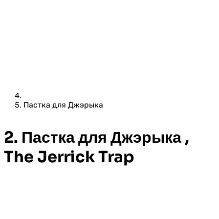
Пастка для Джэрыка
2. Пастка для Джэрыка ,
The Jerrick Trap